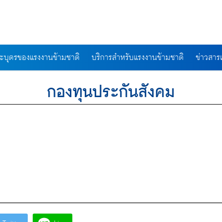
ละบุตรของแรงงานข้ามชาติ
บริการสำหรับแรงงานข้ามชาติ
ข่าวสา
กองทุนประกันสังคม