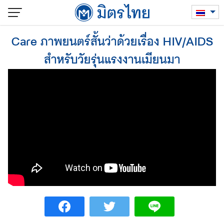
Skip
to
content
Care ภาพยนตร์สั้นว่าด้วยเรื่อง HIV/AIDS
สำหรับวัยรุ่นแรงงานเมียนมา