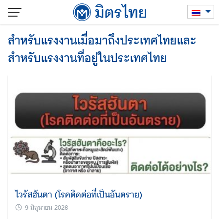
Skip
to
content
สำหรับแรงงานเมื่อมาถึงประเทศไทยและ
สำหรับแรงงานที่อยู่ในประเทศไทย
ไวรัสฮันตา (โรคติดต่อที่เป็นอันตราย)
9 มิถุนายน 2026