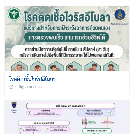
โรคติดเชื้อไวรัสอีโบลา
9 มิถุนายน 2026