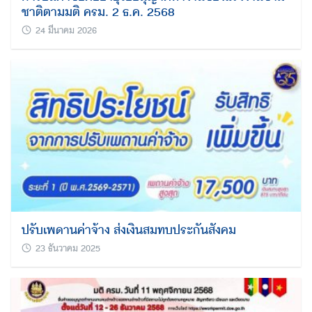
ชาติตามมติ ครม. 2 ธ.ค. 2568
24 มีนาคม 2026
ปรับเพดานค่าจ้าง ส่งเงินสมทบประกันสังคม
23 ธันวาคม 2025