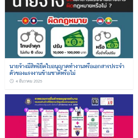
นายจ้างมีสิทธิยึดใบอนุญาตทำงานหรือเอกสารประจำ
ตัวของแรงงานข้ามชาติหรือไม่
4 ธันวาคม 2025