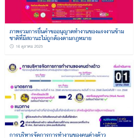
ภาพรวมการยื่นคำขออนุญาตทำงานของแรงงานข้าม
ชาติที่มีสถานะไม่ถูกต้องตามกฎหมาย
16 ตุลาคม 2025
การบริหารจัดการการทำงานของคนต่างด้าว