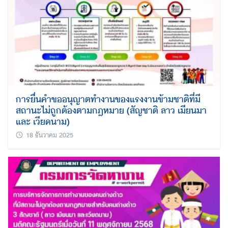
การยื่นคำขออนุญาตทำงานของแรงงานข้ามชาติที่มี
สถานะไม่ถูกต้องตามกฎหมาย (สัญชาติ ลาว เมียนมา
และ เวียดนาม)
18 ธันวาคม 2025