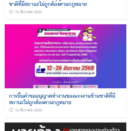
ชาติที่มีสถานะไม่ถูกต้องตามกฎหมาย
15 ธันวาคม 2025
การยื่นคำขออนุญาตทำงานของแรงงานข้ามชาติที่มี
สถานะไม่ถูกต้องตามกฎหมาย
12 ธันวาคม 2025