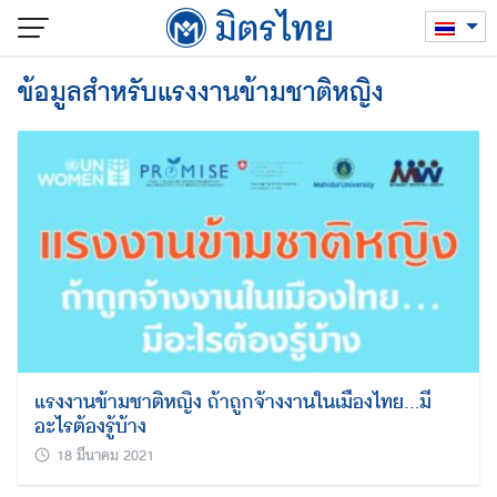
Skip
to
content
ข้อมูลสำหรับแรงงานข้ามชาติหญิง
แรงงานข้ามชาติหญิง ถ้าถูกจ้างงานในเมืองไทย…มี
อะไรต้องรู้บ้าง
18 มีนาคม 2021