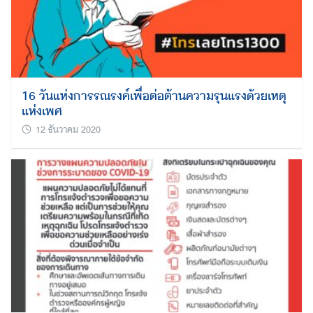
Search
for:
16 วันแห่งการรณรงค์เพื่อต่อต้านความรุนแรงด้วยเหตุ
แห่งเพศ
12 ธันวาคม 2020