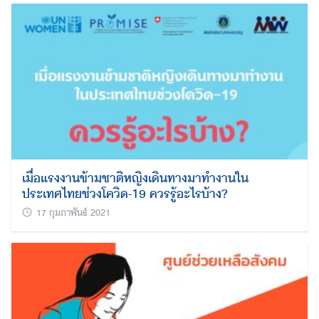
เมื่อแรงงานข้ามชาติหญิงเดินทางมาทำงานใน
ประเทศไทยช่วงโควิด-19 ควรรู้อะไรบ้าง?
17 กุมภาพันธ์ 2021