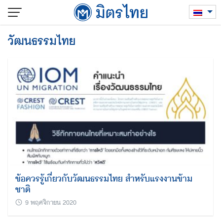
Skip
to
content
วัฒนธรรมไทย
ข้อควรรู้เกี่ยวกับวัฒนธรรมไทย สำหรับแรงงานข้าม
ชาติ
9 พฤศจิกายน 2020