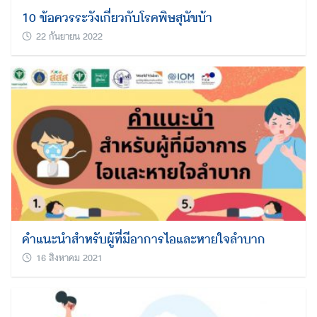
10 ข้อควรระวังเกี่ยวกับโรคพิษสุนัขบ้า
22 กันยายน 2022
คำแนะนำสำหรับผู้ที่มีอาการไอและหายใจลำบาก
16 สิงหาคม 2021