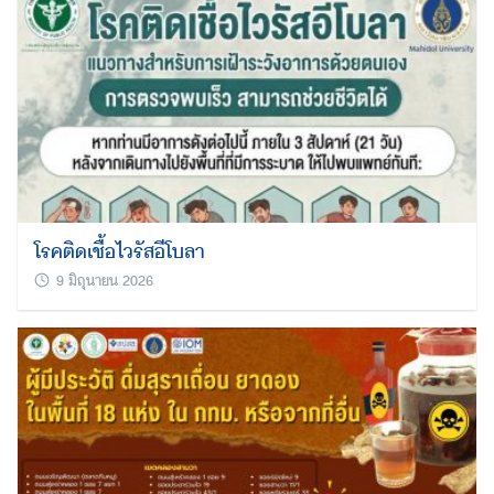
โรคติดเชื้อไวรัสอีโบลา
9 มิถุนายน 2026