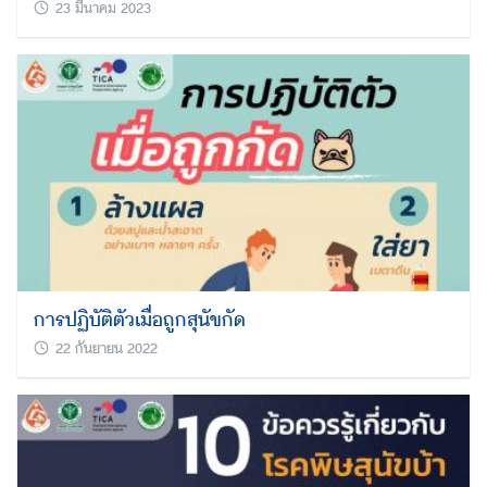
23 มีนาคม 2023
การปฏิบัติตัวเมื่อถูกสุนัขกัด
22 กันยายน 2022