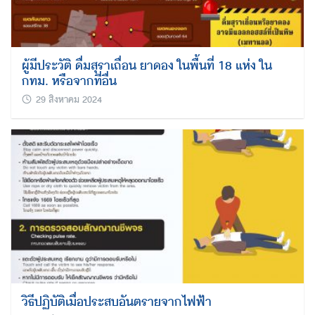
ผู้มีประวัติ ดื่มสุราเถื่อน ยาดอง ในพื้นที่ 18 แห่ง ใน
กทม. หรือจากที่อื่น
29 สิงหาคม 2024
วิธีปฏิบัติเมื่อประสบอันตรายจากไฟฟ้า