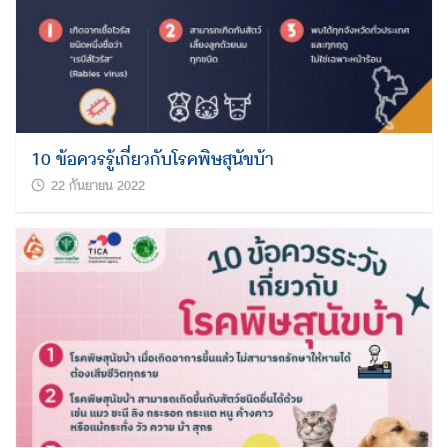
10 ข้อควรรู้เกี่ยวกับโรคพิษสุนัขบ้า
22 กันยายน 2022
Search
for: