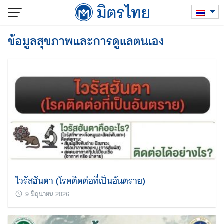
Skip
to
content
ข้อมูลสุขภาพและการดูแลตนเอง
ไวรัสฮันตา (โรคติดต่อที่เป็นอันตราย)
9 มิถุนายน 2026