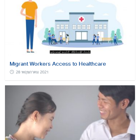
Migrant Workers Access to Healthcare
28 พฤษภาคม 2021