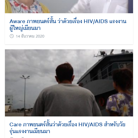
Aware ภาพยนตร์สั้น ว่าด้วยเรื่อง HIV/AIDS แรงงาน
ผู้ใหญ่เมียนมา
14 ธันวาคม 2020
Care ภาพยนตร์สั้นว่าด้วยเรื่อง HIV/AIDS สำหรับวัย
รุ่นแรงงานเมียนมา